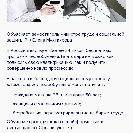
Объясняет заместитель министра труда и социальной
защиты РФ Елена Мухтиярова.
В России действует более 24 тысяч бесплатных
программ переобучения. Благодаря им можно как
повысить свою квалификацию, так и получить
совершенно новую профессию.
В частности, благодаря национальному проекту
«Демография» переобучение могут получить:
граждане младше 35 или старше 50 лет;
женщины с маленькими детьми;
безработные, зарегистрированные на бирже труда.
Обучение проходит как в очной форме, так и
дистанционно. Организуют его: