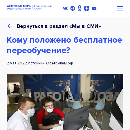
Вернуться в раздел «Мы в СМИ»
Кому положено бесплатное
переобучение?
2 мая 2022 Источник: Объясняем.рф