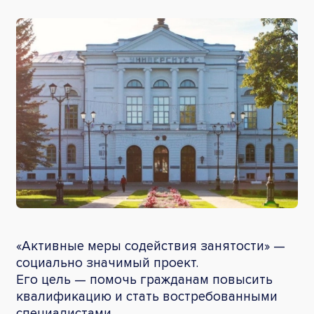
«Активные меры содействия занятости»
—
социально значимый проект.
Его цель — помочь гражданам повысить
квалификацию и стать востребованными
специалистами