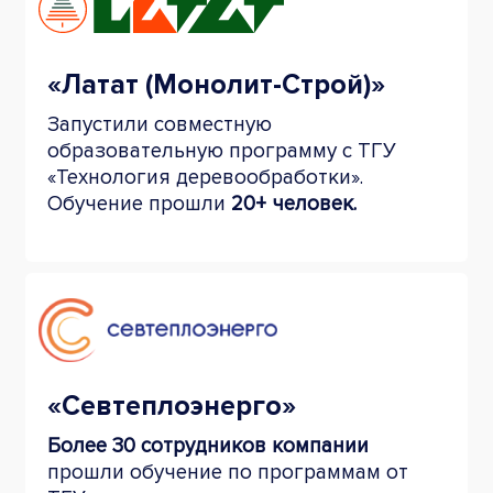
«Латат (Монолит-Строй)»
Запустили совместную
образовательную программу с ТГУ
«Технология деревообработки».
Обучение прошли
20+ человек.
«Севтеплоэнерго»
Более 30 сотрудников компании
прошли
обучение по программам от