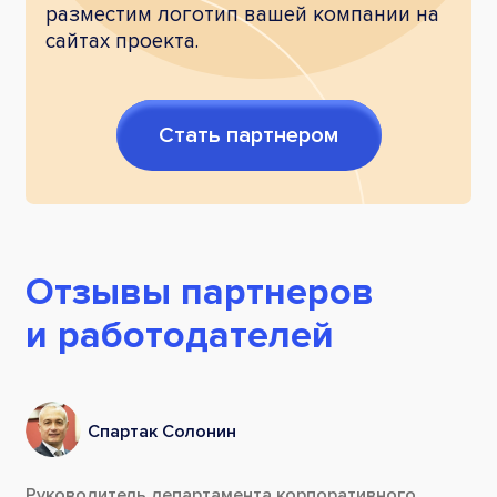
разместим логотип вашей компании на
сайтах проекта.
Стать партнером
Отзывы партнеров
и работодателей
Спартак Солонин
Руководитель департамента корпоративного