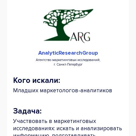
AnalyticResearchGroup
Агентство маркетинговых исследований,
г. Санкт-Петербург
Кого искали:
Младших маркетологов-аналитиков
Задача:
Участвовать в маркетинговых
исследованиях: искать и анализировать
информацию, подготавливать