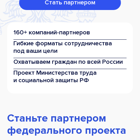
Стать партнером
160+ компаний-партнеров
Гибкие форматы сотрудничества
под ваши цели
Охватываем граждан по всей России
Проект Министерства труда
и социальной защиты РФ
Станьте партнером
федерального проекта