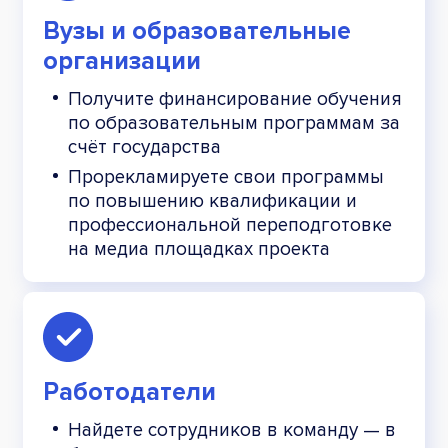
Вузы и образовательные
организации
Получите финансирование обучения
по образовательным программам за
счёт государства
Прорекламируете свои программы
по повышению квалификации и
профессиональной переподготовке
на медиа площадках проекта
Работодатели
Найдете сотрудников в команду — в