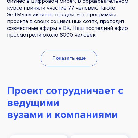
бизнес в цифровом мире». В образовательном
курсе приняли участие 77 человек. Также
SelfMama активно продвигает программы
проекта в своих социальных сетях, проводит
совместные эфиры в ВК. Наш последний эфир
просмотрели около 8000 человек.
Показать еще
Проект сотрудничает с
ведущими
вузами и компаниями