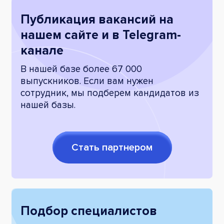
Публикация вакансий на
нашем сайте и в Telegram-
канале
В нашей базе более 67 000
выпускников. Если вам нужен
сотрудник, мы подберем кандидатов из
нашей базы.
Стать партнером
Подбор специалистов