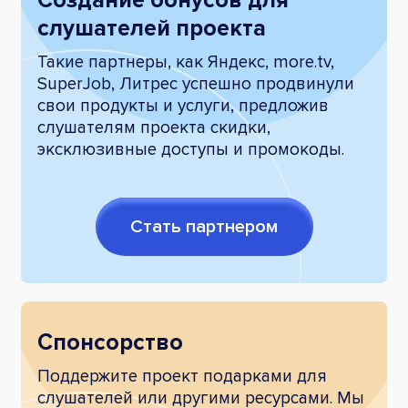
Создание бонусов для
слушателей проекта
Такие партнеры, как Яндекс, more.tv,
SuperJob, Литрес успешно продвинули
свои продукты и услуги, предложив
слушателям проекта скидки,
эксклюзивные доступы и промокоды.
Стать партнером
Спонсорство
Поддержите проект подарками для
слушателей или другими ресурсами. Мы