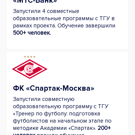
«МТС-Банк»
Запустили 4 совместные
образовательные программы с ТГУ в
рамках проекта. Обучение завершили
500+ человек.
ФК «Спартак-Москва»
Запустили совместную
образовательную программу с ТГУ
«Тренер по футболу: подготовка
футболистов на начальном этапе по
методике Академии «Спартак».
200+