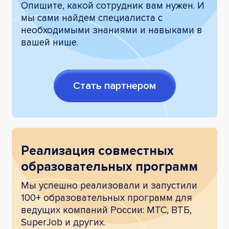
Опишите, какой сотрудник вам нужен. И
мы сами найдем специалиста с
необходимыми знаниями и навыками в
вашей нише.
Стать партнером
Реализация совместных
образовательных программ
Мы успешно реализовали и запустили
100+ образовательных программ для
ведущих компаний России: МТС, ВТБ,
SuperJob и других.