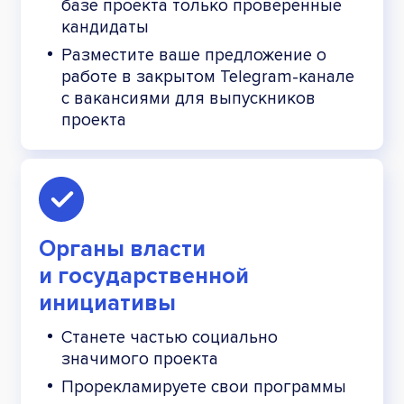
базе проекта только проверенные
кандидаты
Разместите ваше предложение о
работе в закрытом Telegram-канале
с вакансиями для выпускников
проекта
Органы власти
и государственной
инициативы
Станете частью социально
значимого проекта
Прорекламируете свои программы