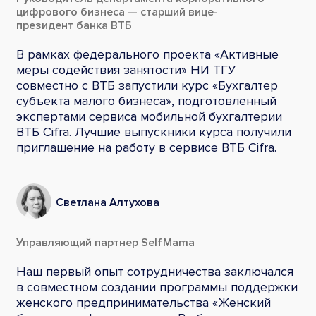
цифрового бизнеса — старший вице-
президент банка ВТБ
В рамках федерального проекта «Активные
меры содействия занятости» НИ ТГУ
совместно с ВТБ запустили курс «Бухгалтер
субъекта малого бизнеса», подготовленный
экспертами сервиса мобильной бухгалтерии
ВТБ Cifra. Лучшие выпускники курса получили
приглашение на работу в сервисе ВТБ Cifra.
Светлана Алтухова
Управляющий партнер SelfMama
Наш первый опыт сотрудничества заключался
в совместном создании программы поддержки
женского предпринимательства «Женский