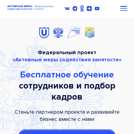
Федеральный проект
«Активные меры содействия занятости»
Бесплатное обучение
сотрудников и подбор
кадров
Станьте партнером проекта и развивайте
бизнес вместе с нами