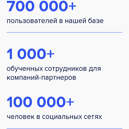
700 000+
пользователей в нашей базе
1 000+
обученных сотрудников для
компаний-партнеров
100 000+
человек в социальных сетях