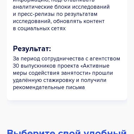
аналитические блоки исследований
и пресс-релизы по результатам
исследований, обновлять контент
в социальных сетях
Результат:
За период сотрудничества с агентством
30 выпускников проекта «Активные
меры содействия занятости» прошли
удалённую стажировку и получили
рекомендательные письма
Выберите свой удобный