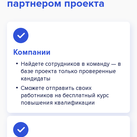
партнером проекта
Компании
Найдете сотрудников в команду — в
базе проекта только
проверенные
кандидаты
Сможете отправить своих
работников
на бесплатный курс
повышения квалификации