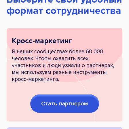
формат сотрудничества
Кросс-маркетинг
В наших сообществах более 60 000
человек. Чтобы охватить всех
участников и люди узнали о партнерах,
мы используем разные инструменты
кросс-маркетинга.
Стать партнером