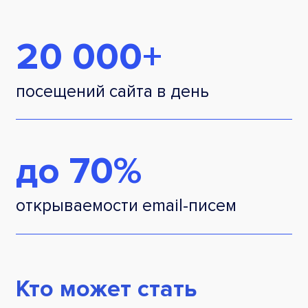
20 000+
посещений сайта в день
до 70%
открываемости email-писем
Кто может стать