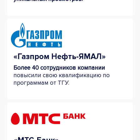
«Газпром Нефть-ЯМАЛ»
Более 40 сотрудников компании
повысили свою квалификацию по
программам от ТГУ.