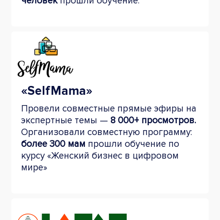
человек
прошли обучение.
«SelfMama»
Провели совместные прямые
эфиры на
экспертные темы —
8 000+ просмотров.
Организовали совместную программу:
более 300 мам
прошли обучение по
курсу «Женский бизнес в цифровом
мире»