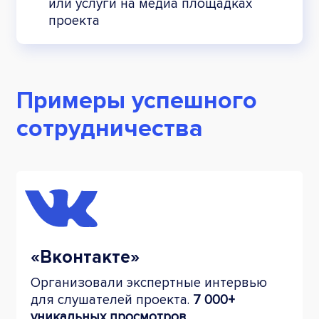
или услуги на медиа площадках
проекта
Примеры успешного
сотрудничества
«Вконтакте»
Организовали экспертные
интервью
для слушателей
проекта.
7 000+
уникальных просмотров.