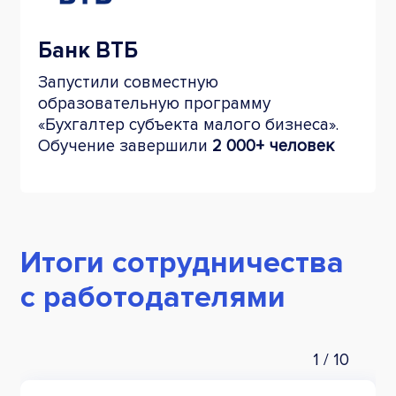
Банк ВТБ
Запустили совместную
образовательную программу
«Бухгалтер субъекта малого бизнеса».
Обучение завершили
2 000+ человек
Итоги сотрудничества
с работодателями
1
/
10