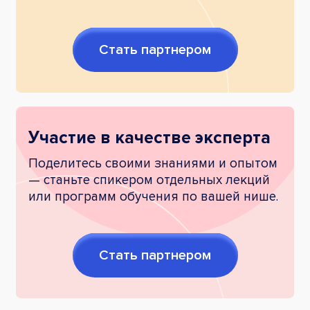
Стать партнером
Участие в качестве эксперта
Поделитесь своими знаниями и опытом
— станьте спикером отдельных лекций
или программ обучения по вашей нише.
Стать партнером