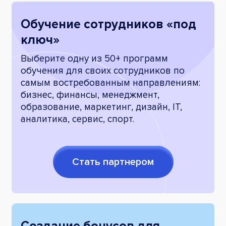
Обучение сотрудников «под
ключ»
Выберите одну из 50+ программ
обучения для своих сотрудников по
самым востребованным направлениям:
бизнес, финансы, менеджмент,
образование, маркетинг, дизайн, IT,
аналитика, сервис, спорт.
Стать партнером