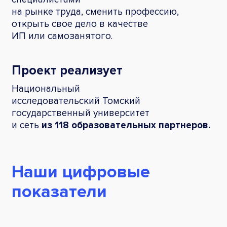
на рынке труда, сменить профессию,
открыть свое дело в качестве
ИП или самозанятого.
Проект реализует
Национальный
исследовательский Томский
государственный университет
и сеть
из 118 образовательных партнеров.
Наши цифровые
показатели