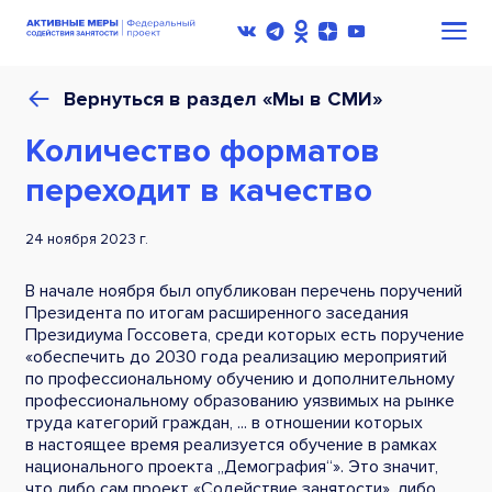
Вернуться в раздел «Мы в СМИ»
Количество форматов
переходит в качество
24 ноября 2023 г.
В начале ноября был опубликован перечень поручений
Президента по итогам расширенного заседания
Президиума Госсовета, среди которых есть поручение
«обеспечить до 2030 года реализацию мероприятий
по профессиональному обучению и дополнительному
профессиональному образованию уязвимых на рынке
труда категорий граждан, ... в отношении которых
в настоящее время реализуется обучение в рамках
национального проекта „Демография“». Это значит,
что либо сам проект «Содействие занятости», либо