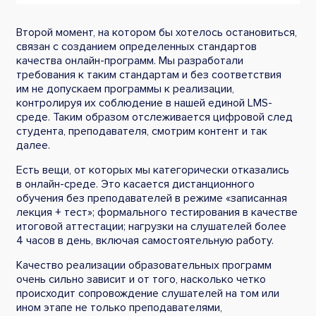
Второй момент, на котором бы хотелось остановиться,
связан с созданием определенных стандартов
качества онлайн-программ. Мы разработали
требования к таким стандартам и без соответствия
им не допускаем программы к реализации,
контролируя их соблюдение в нашей единой LMS-
среде. Таким образом отслеживается цифровой след
студента, преподавателя, смотрим контент и так
далее.
Есть вещи, от которых мы категорически отказались
в онлайн-среде. Это касается дистанционного
обучения без преподавателей в режиме «записанная
лекция + тест»; формального тестирования в качестве
итоговой аттестации; нагрузки на слушателей более
4 часов в день, включая самостоятельную работу.
Качество реализации образовательных программ
очень сильно зависит и от того, насколько четко
происходит сопровождение слушателей на том или
ином этапе не только преподавателями,