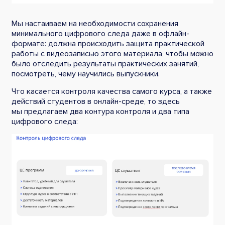
Мы настаиваем на необходимости сохранения
минимального цифрового следа даже в офлайн-
формате: должна происходить защита практической
работы с видеозаписью этого материала, чтобы можно
было отследить результаты практических занятий,
посмотреть, чему научились выпускники.
Что касается контроля качества самого курса, а также
действий студентов в онлайн-среде, то здесь
мы предлагаем два контура контроля и два типа
цифрового следа: