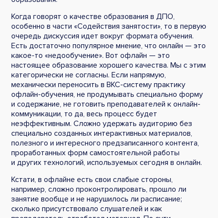
Когда говорят о качестве образования в ДПО,
особенно в части «Содействия занятости», то в первую
очередь дискуссия идет вокруг формата обучения.
Есть достаточно популярное мнение, что онлайн — это
какое-то «недообучение». Вот офлайн — это
настоящее образование хорошего качества. Мы с этим
категорически не согласны. Если напрямую,
механически переносить в ВКС-систему практику
офлайн-обучения, не продумывать специально форму
и содержание, не готовить преподавателей к онлайн-
коммуникации, то да, весь процесс будет
неэффективным. Сложно удержать аудиторию без
специально созданных интерактивных материалов,
полезного и интересного предзаписанного контента,
проработанных форм самостоятельной работы
и других технологий, используемых сегодня в онлайн.
Кстати, в офлайне есть свои слабые стороны,
например, сложно проконтролировать, прошло ли
занятие вообще и не нарушилось ли расписание;
сколько присутствовало слушателей и как