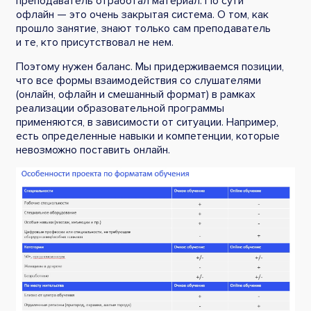
преподаватель отработал материал. По сути
офлайн — это очень закрытая система. О том, как
прошло занятие, знают только сам преподаватель
и те, кто присутствовал не нем.
Поэтому нужен баланс. Мы придерживаемся позиции,
что все формы взаимодействия со слушателями
(онлайн, офлайн и смешанный формат) в рамках
реализации образовательной программы
применяются, в зависимости от ситуации. Например,
есть определенные навыки и компетенции, которые
невозможно поставить онлайн.