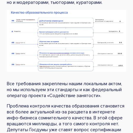
но и модераторами, тьюторами, кураторами.
Все требования закреплены нашим локальным актом,
но мы используем эти стандарты и как федеральный
оператор проекта «Содействие занятости».
Проблема контроля качества образования становится
всё более актуальной из-за расцвета в интернете
инфо-бизнеса сомнительного качества. В этой сфере
вращаются миллиарды, а того самого контроля нет.
Депутаты Госдумы уже ставят вопрос сертификации