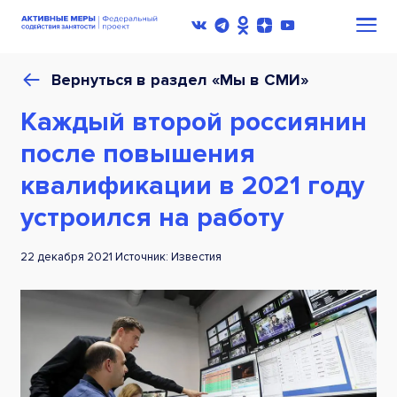
Вернуться в раздел «Мы в СМИ»
Каждый второй россиянин
после повышения
квалификации в 2021 году
устроился на работу
22 декабря 2021 Источник: Известия