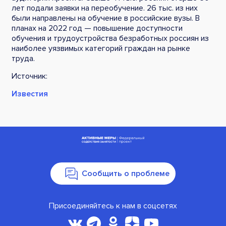
лет подали заявки на переобучение. 26 тыс. из них
были направлены на обучение в российские вузы. В
планах на 2022 год — повышение доступности
обучения и трудоустройства безработных россиян из
наиболее уязвимых категорий граждан на рынке
труда.
Источник:
Известия
Сообщить о проблеме
Присоединяйтесь к нам в соцсетях